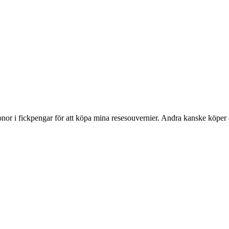
onor i fickpengar för att köpa mina resesouvernier. Andra kanske köper 