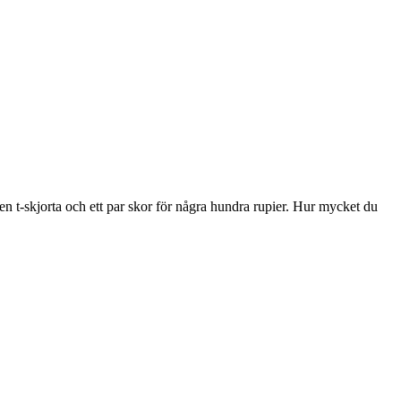
en t-skjorta och ett par skor för några hundra rupier. Hur mycket du