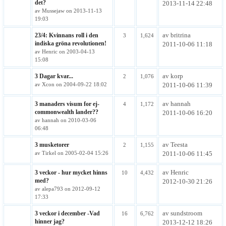
det?
2013-11-14 22:48
av Mussejaw on 2013-11-13
19:03
av britrina
23/4: Kvinnans roll i den
3
1,624
indiska gröna revolutionen!
2011-10-06 11:18
av Henric on 2003-04-13
15:08
av korp
3 Dagar kvar...
2
1,076
2011-10-06 11:39
av Xcon on 2004-09-22 18:02
av hannah
3 manaders visum for ej-
4
1,172
commonwealth lander??
2011-10-06 16:20
av hannah on 2010-03-06
06:48
av Teesta
3 musketorer
2
1,155
2011-10-06 11:45
av Tirkel on 2005-02-04 15:26
av Henric
3 veckor - hur mycket hinns
10
4,432
med?
2012-10-30 21:26
av alepa793 on 2012-09-12
17:33
av sundstroom
3 veckor i december -Vad
16
6,762
hinner jag?
2013-12-12 18:26