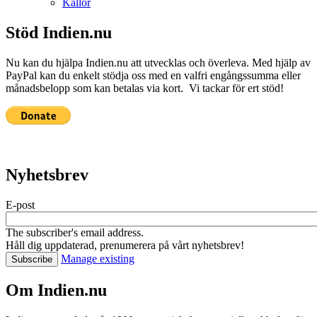
Källor
Stöd Indien.nu
Nu kan du hjälpa Indien.nu att utvecklas och överleva. Med hjälp av
PayPal kan du enkelt stödja oss med en valfri engångssumma eller
månadsbelopp som kan betalas via kort. Vi tackar för ert stöd!
Nyhetsbrev
E-post
The subscriber's email address.
Håll dig uppdaterad, prenumerera på vårt nyhetsbrev!
Manage existing
Om Indien.nu