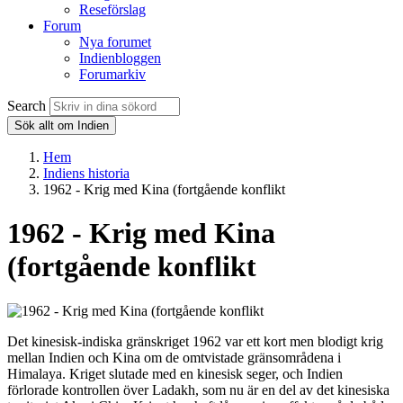
Reseförslag
Forum
Nya forumet
Indienbloggen
Forumarkiv
Search
Sök allt om Indien
Hem
Indiens historia
1962 - Krig med Kina (fortgående konflikt
1962 - Krig med Kina
(fortgående konflikt
Det kinesisk-indiska gränskriget 1962 var ett kort men blodigt krig
mellan Indien och Kina om de omtvistade gränsområdena i
Himalaya. Kriget slutade med en kinesisk seger, och Indien
förlorade kontrollen över Ladakh, som nu är en del av det kinesiska