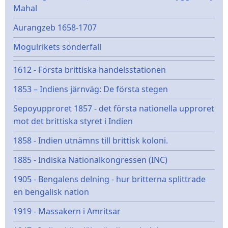
Mahal
Aurangzeb 1658-1707
Mogulrikets sönderfall
1612 - Första brittiska handelsstationen
1853 – Indiens järnväg: De första stegen
Sepoyupproret 1857 - det första nationella upproret
mot det brittiska styret i Indien
1858 - Indien utnämns till brittisk koloni.
1885 - Indiska Nationalkongressen (INC)
1905 - Bengalens delning - hur britterna splittrade
en bengalisk nation
1919 - Massakern i Amritsar