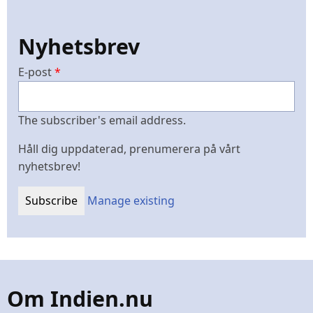
Nyhetsbrev
E-post
The subscriber's email address.
Håll dig uppdaterad, prenumerera på vårt
nyhetsbrev!
Manage existing
Om Indien.nu