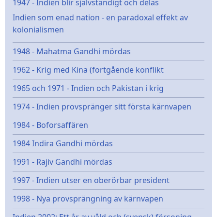
1947 - Indien blir självständigt och delas
Indien som enad nation - en paradoxal effekt av
kolonialismen
1948 - Mahatma Gandhi mördas
1962 - Krig med Kina (fortgående konflikt
1965 och 1971 - Indien och Pakistan i krig
1974 - Indien provspränger sitt första kärnvapen
1984 - Boforsaffären
1984 Indira Gandhi mördas
1991 - Rajiv Gandhi mördas
1997 - Indien utser en oberörbar president
1998 - Nya provsprängning av kärnvapen