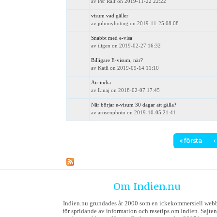
av Per Ralf on 2019-11-22 22:22
visum vad gäller
av johnnyhoting on 2019-11-25 08:08
Snabbt med e-visa
av tligen on 2019-02-27 16:32
Billigare E-visum, när?
av Katli on 2019-09-14 11:10
Air india
av Linaj on 2018-02-07 17:45
När börjar e-visum 30 dagar att gälla?
av arosenphoto on 2019-10-05 21:41
« första
Om Indien.nu
Indien.nu grundades år 2000 som en ickekommersiell web
för spridande av information och resetips om Indien. Sajten