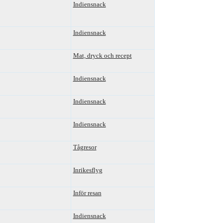
Indiensnack
Indiensnack
Mat, dryck och recept
Indiensnack
Indiensnack
Indiensnack
Tågresor
Inrikesflyg
Inför resan
Indiensnack