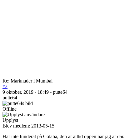
Re: Marknader i Mumbai
#2
9 oktober, 2019 - 18:49 - putte64
putte64
Offline
Upplyst
Blev medlem:
2013-05-15
Har inte funderat på Colaba, den är alltid öppen när jag är där.