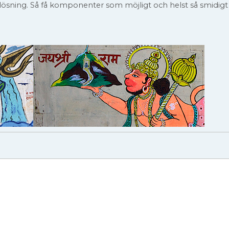
 lösning. Så få komponenter som möjligt och helst så smidigt