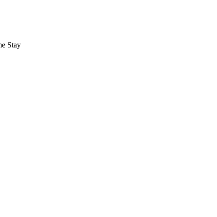
me Stay