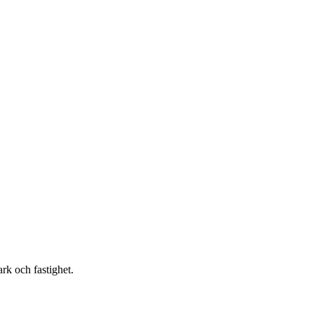
ark och fastighet.