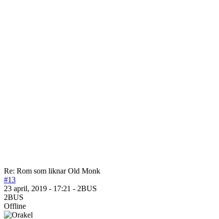
Re: Rom som liknar Old Monk
#13
23 april, 2019 - 17:21 - 2BUS
2BUS
Offline