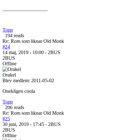
__________________
Topp
194 reads
Re: Rom som liknar Old Monk
#24
14 maj, 2019 - 10:00 - 2BUS
2BUS
Offline
Orakel
Blev medlem:
2011-05-02
Onekligen coola
Topp
206 reads
Re: Rom som liknar Old Monk
#25
30 juni, 2019 - 17:45 - 2BUS
2BUS
Offline