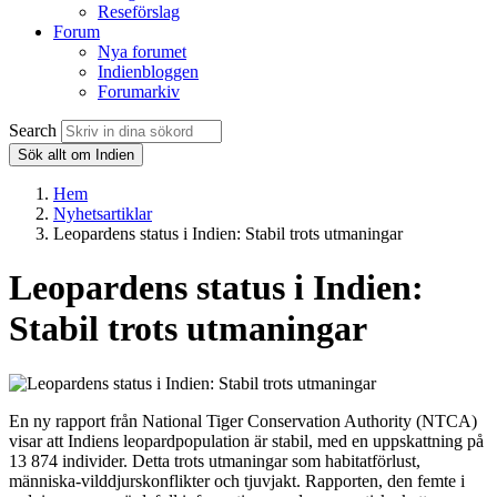
Reseförslag
Forum
Nya forumet
Indienbloggen
Forumarkiv
Search
Sök allt om Indien
Hem
Nyhetsartiklar
Leopardens status i Indien: Stabil trots utmaningar
Leopardens status i Indien:
Stabil trots utmaningar
En ny rapport från National Tiger Conservation Authority (NTCA)
visar att Indiens leopardpopulation är stabil, med en uppskattning på
13 874 individer. Detta trots utmaningar som habitatförlust,
människa-vilddjurskonflikter och tjuvjakt. Rapporten, den femte i