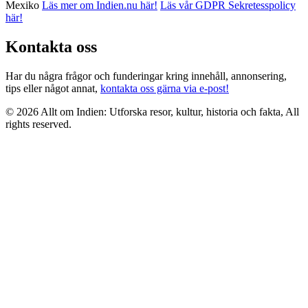
Mexiko
Läs mer om Indien.nu här!
Läs vår GDPR Sekretesspolicy
här!
Kontakta oss
Har du några frågor och funderingar kring innehåll, annonsering,
tips eller något annat,
kontakta oss gärna via e-post!
© 2026 Allt om Indien: Utforska resor, kultur, historia och fakta, All
rights reserved.