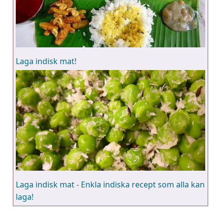
Laga indisk mat!
Laga indisk mat - Enkla indiska recept som alla kan
laga!