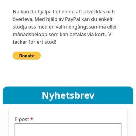
Nu kan du hjälpa Indien.nu att utvecklas och
överleva. Med hjälp av PayPal kan du enkelt
stödja oss med en valfri engångssumma eller
månadsbelopp som kan betalas via kort. Vi
tackar för ert stöd!
Nyhetsbrev
E-post