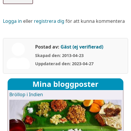
Logga in
eller
registrera dig
för att kunna kommentera
Postad av:
Gäst (ej verifierad)
Skapad den: 2013-04-23
Uppdaterad den: 2023-04-27
Mina bloggposter
Bröllop i Indien