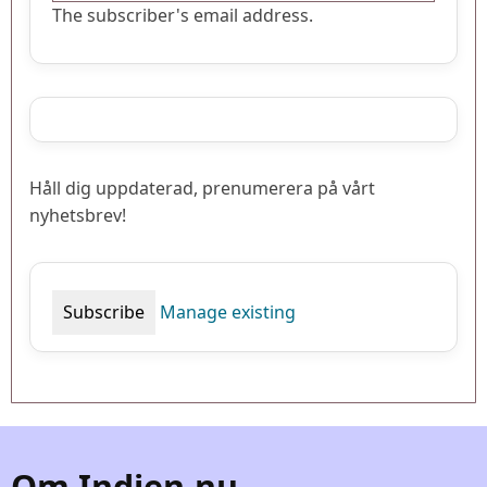
The subscriber's email address.
Håll dig uppdaterad, prenumerera på vårt
nyhetsbrev!
Manage existing
Om Indien.nu