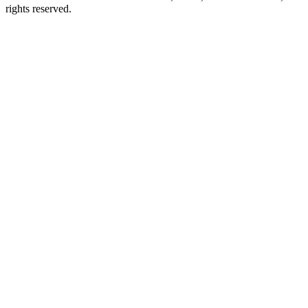
rights reserved.