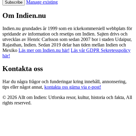
Manage existing
Om Indien.nu
Indien.nu grundades år 1999 som en ickekommersiell webbplats för
spridande av information och resetips om Indien. Sajten drivs och
utvecklas av Henric Carlsson som sedan 2007 bor i staden Udaipur,
Rajasthan, Indien. Sedan 2019 delar han tiden mellan Indien och
Mexiko
Läs mer om Indien.nu här!
Läs vår GDPR Sekretesspolicy
här!
Kontakta oss
Har du några frågor och funderingar kring innehåll, annonsering,
tips eller något annat,
kontakta oss gärna via e-post!
© 2026 Allt om Indien: Utforska resor, kultur, historia och fakta, All
rights reserved.