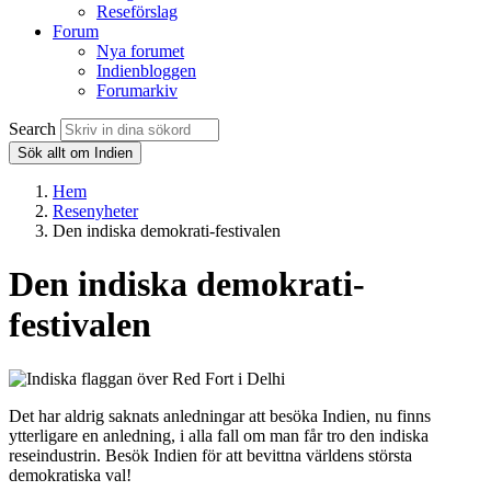
Reseförslag
Forum
Nya forumet
Indienbloggen
Forumarkiv
Search
Sök allt om Indien
Hem
Resenyheter
Den indiska demokrati-festivalen
Den indiska demokrati-
festivalen
Det har aldrig saknats anledningar att besöka Indien, nu finns
ytterligare en anledning, i alla fall om man får tro den indiska
reseindustrin. Besök Indien för att bevittna världens största
demokratiska val!