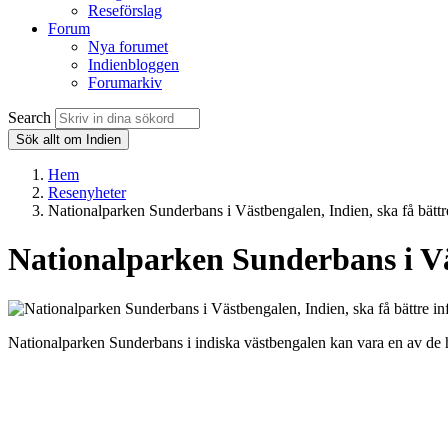
Reseförslag
Forum
Nya forumet
Indienbloggen
Forumarkiv
Search
Sök allt om Indien
Hem
Resenyheter
Nationalparken Sunderbans i Västbengalen, Indien, ska få bättre 
Nationalparken Sunderbans i Väs
Nationalparken Sunderbans i indiska västbengalen kan vara en av de häft