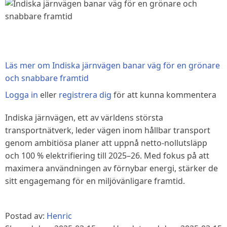
Läs mer
om Indiska järnvägen banar väg för en grönare
och snabbare framtid
Logga in
eller
registrera dig
för att kunna kommentera
Indiska järnvägen, ett av världens största
transportnätverk, leder vägen inom hållbar transport
genom ambitiösa planer att uppnå netto-nollutsläpp
och 100 % elektrifiering till 2025–26. Med fokus på att
maximera användningen av förnybar energi, stärker de
sitt engagemang för en miljövänligare framtid.
Postad av:
Henric