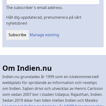
The subscriber's email address.
Håll dig uppdaterad, prenumerera på vårt
nyhetsbrev!
Manage existing
Om Indien.nu
Indien.nu grundades år 1999 som en ickekommersiell
webbplats för spridande av information och resetips
om Indien. Sajten drivs och utvecklas av Henric Carlsson
som sedan 2007 bor i staden Udaipur, Rajasthan, Indien.
Sedan 2019 delar han tiden mellan Indien och Mexiko