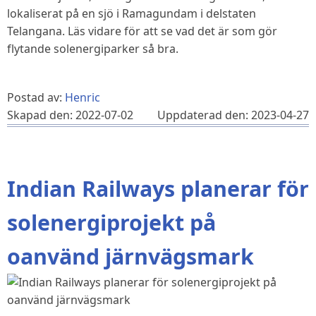
lokaliserat på en sjö i Ramagundam i delstaten
Telangana. Läs vidare för att se vad det är som gör
flytande solenergiparker så bra.
Postad av:
Henric
Skapad den: 2022-07-02
Uppdaterad den: 2023-04-27
Indian Railways planerar för
solenergiprojekt på
oanvänd järnvägsmark