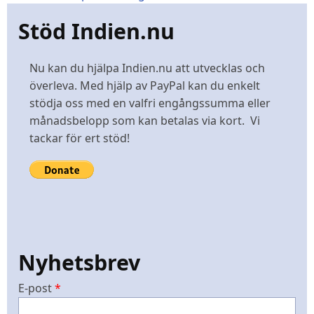
Stöd Indien.nu
Nu kan du hjälpa Indien.nu att utvecklas och
överleva. Med hjälp av PayPal kan du enkelt
stödja oss med en valfri engångssumma eller
månadsbelopp som kan betalas via kort. Vi
tackar för ert stöd!
Nyhetsbrev
E-post