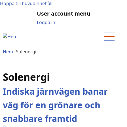
Hoppa till huvudinnehåll
User account menu
Logga in
Hem
Solenergi
Solenergi
Indiska järnvägen banar
väg för en grönare och
snabbare framtid