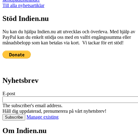
Till alla nyhetsartiklar
Stöd Indien.nu
Nu kan du hjälpa Indien.nu att utvecklas och överleva. Med hjälp av
PayPal kan du enkelt stödja oss med en valfri engångssumma eller
månadsbelopp som kan betalas via kort. Vi tackar för ert stöd!
Nyhetsbrev
E-post
The subscriber's email address.
Håll dig uppdaterad, prenumerera på vårt nyhetsbrev!
Manage existing
Om Indien.nu