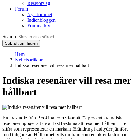
Reseförslag
Forum
Nya forumet
Indienbloggen
Forumarkiv
Search
Sök allt om Indien
Hem
Nyhetsartiklar
Indiska resenärer vill resa mer hållbart
Indiska resenärer vill resa mer
hållbart
En ny studie från Booking.com visar att 72 procent av indiska
resenärer uppger att de är fast beslutna att resa mer hållbart — en
siffra som representerar en markant förändring i attityder jämfört
med tidigare år. Hållbarhet lyfts nu fram som en aktiv faktor när