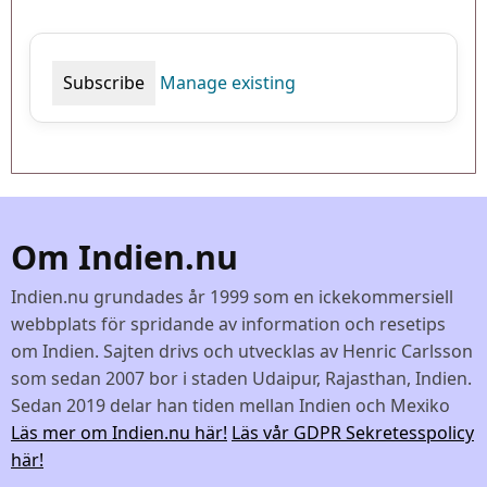
Manage existing
Om Indien.nu
Indien.nu grundades år 1999 som en ickekommersiell
webbplats för spridande av information och resetips
om Indien. Sajten drivs och utvecklas av Henric Carlsson
som sedan 2007 bor i staden Udaipur, Rajasthan, Indien.
Sedan 2019 delar han tiden mellan Indien och Mexiko
Läs mer om Indien.nu här!
Läs vår GDPR Sekretesspolicy
här!