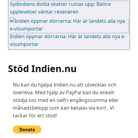
Sydindiens dolda skatter rustas upp: Bättre
upplevelser väntar resenären
Indien öppnar dörrarna: Här är landets alla nya e-
visumportar
Stöd Indien.nu
Nu kan du hjälpa Indien.nu att utvecklas och
överleva. Med hjälp av PayPal kan du enkelt
stödja oss med en valfri engångssumma eller
månadsbelopp som kan betalas via kort. Vi
tackar för ert stöd!