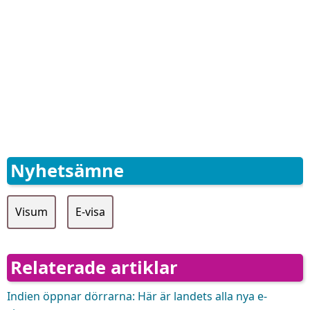
Nyhetsämne
Visum
E-visa
Relaterade artiklar
Indien öppnar dörrarna: Här är landets alla nya e-