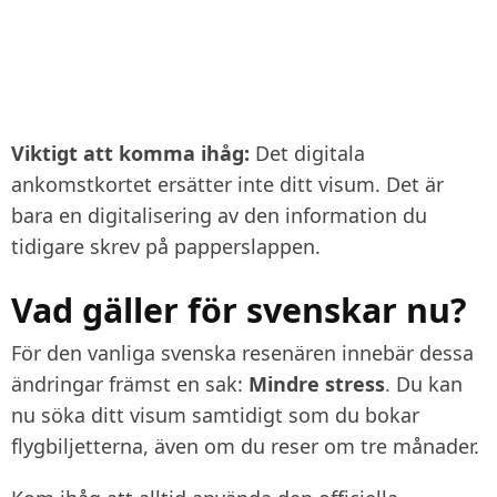
Viktigt att komma ihåg:
Det digitala
ankomstkortet ersätter
inte
ditt visum. Det är
bara en digitalisering av den information du
tidigare skrev på papperslappen.
Vad gäller för svenskar nu?
För den vanliga svenska resenären innebär dessa
ändringar främst en sak:
Mindre stress
. Du kan
nu söka ditt visum samtidigt som du bokar
flygbiljetterna, även om du reser om tre månader.