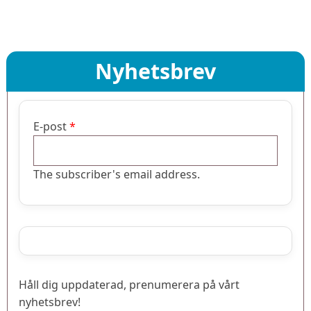
Nyhetsbrev
E-post
The subscriber's email address.
Håll dig uppdaterad, prenumerera på vårt
nyhetsbrev!