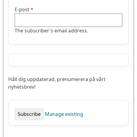
E-post
The subscriber's email address.
Håll dig uppdaterad, prenumerera på vårt
nyhetsbrev!
Manage existing