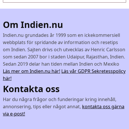
Om Indien.nu
Indien.nu grundades år 1999 som en ickekommersiell
webbplats för spridande av information och resetips
om Indien. Sajten drivs och utvecklas av Henric Carlsson
som sedan 2007 bor i staden Udaipur, Rajasthan, Indien.
Sedan 2019 delar han tiden mellan Indien och Mexiko
Läs mer om Indien.nu här!
Läs vår GDPR Sekretesspolicy
här!
Kontakta oss
Har du några frågor och funderingar kring innehåll,
annonsering, tips eller något annat,
kontakta oss gärna
via e-post!