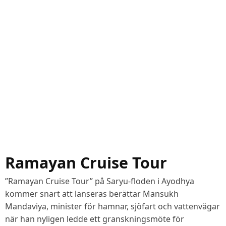
Ramayan Cruise Tour
”Ramayan Cruise Tour” på Saryu-floden i Ayodhya
kommer snart att lanseras berättar Mansukh
Mandaviya, minister för hamnar, sjöfart och vattenvägar
när han nyligen ledde ett granskningsmöte för