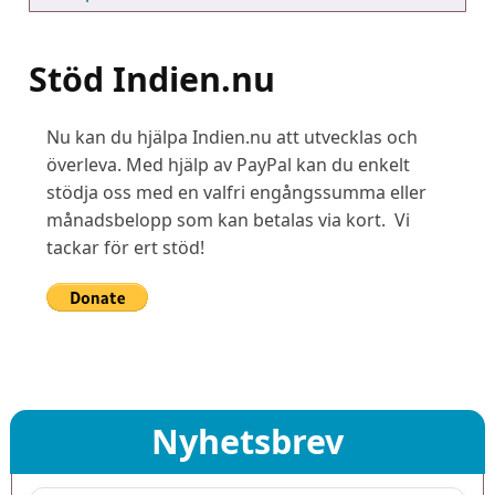
Stöd Indien.nu
Nu kan du hjälpa Indien.nu att utvecklas och
överleva. Med hjälp av PayPal kan du enkelt
stödja oss med en valfri engångssumma eller
månadsbelopp som kan betalas via kort. Vi
tackar för ert stöd!
Nyhetsbrev