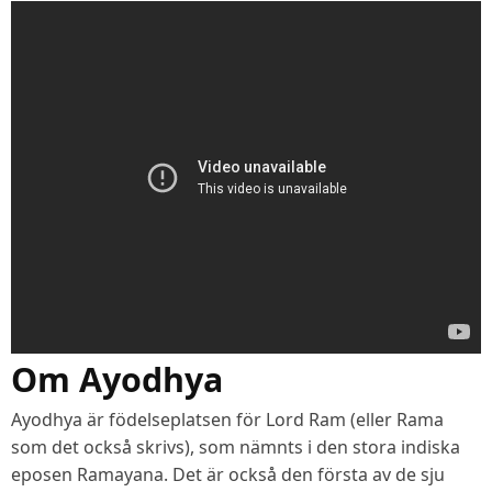
Om Ayodhya
Ayodhya är födelseplatsen för Lord Ram (eller Rama
som det också skrivs), som nämnts i den stora indiska
eposen Ramayana. Det är också den första av de sju