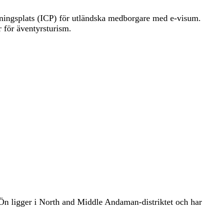
ningsplats (ICP) för utländska medborgare med e-visum.
 för äventyrsturism.
 Ön ligger i North and Middle Andaman-distriktet och har