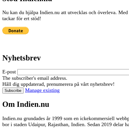
Nu kan du hjälpa Indien.nu att utvecklas och överleva. Med
tackar för ert stöd!
Nyhetsbrev
E-post
The subscriber's email address.
Håll dig uppdaterad, prenumerera på vårt nyhetsbrev!
Manage existing
Om Indien.nu
Indien.nu grundades år 1999 som en ickekommersiell webbpla
bor i staden Udaipur, Rajasthan, Indien. Sedan 2019 delar 