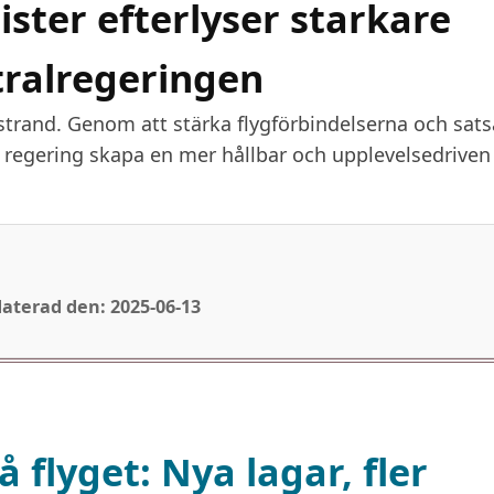
ister efterlyser starkare
ralregeringen
 strand. Genom att stärka flygförbindelserna och sats
ns regering skapa en mer hållbar och upplevelsedriven
aterad den: 2025-06-13
å flyget: Nya lagar, fler