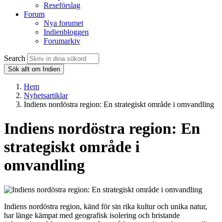
Reseförslag
Forum
Nya forumet
Indienbloggen
Forumarkiv
Search
Sök allt om Indien
Hem
Nyhetsartiklar
Indiens nordöstra region: En strategiskt område i omvandling
Indiens nordöstra region: En
strategiskt område i
omvandling
Indiens nordöstra region, känd för sin rika kultur och unika natur,
har länge kämpat med geografisk isolering och bristande