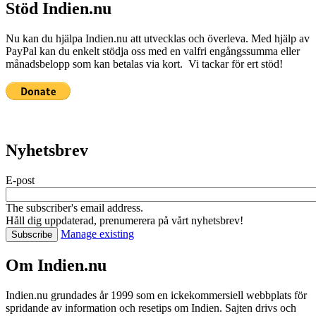
Stöd Indien.nu
Nu kan du hjälpa Indien.nu att utvecklas och överleva. Med hjälp av
PayPal kan du enkelt stödja oss med en valfri engångssumma eller
månadsbelopp som kan betalas via kort. Vi tackar för ert stöd!
Nyhetsbrev
E-post
The subscriber's email address.
Håll dig uppdaterad, prenumerera på vårt nyhetsbrev!
Manage existing
Om Indien.nu
Indien.nu grundades år 1999 som en ickekommersiell webbplats för
spridande av information och resetips om Indien. Sajten drivs och