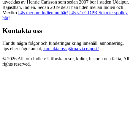
utvecklas av Henric Carlsson som sedan 2007 bor i staden Udaipur,
Rajasthan, Indien. Sedan 2019 delar han tiden mellan Indien och
Mexiko
Läs mer om Indien.nu här!
Läs vår GDPR Sekretesspolicy
här!
Kontakta oss
Har du några frågor och funderingar kring innehåll, annonsering,
tips eller något annat,
kontakta oss gärna via e-post!
© 2026 Allt om Indien: Utforska resor, kultur, historia och fakta, All
rights reserved.