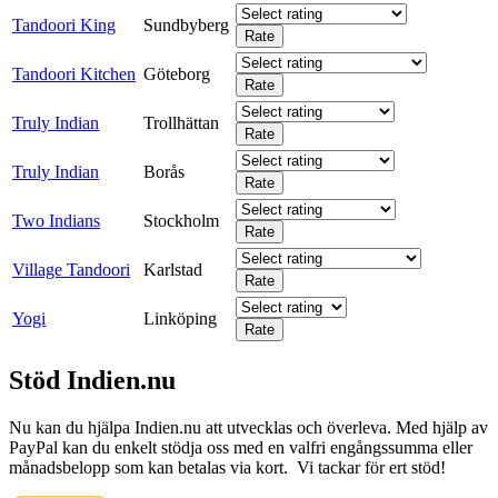
Tandoori King
Sundbyberg
Tandoori Kitchen
Göteborg
Truly Indian
Trollhättan
Truly Indian
Borås
Two Indians
Stockholm
Village Tandoori
Karlstad
Yogi
Linköping
Stöd Indien.nu
Nu kan du hjälpa Indien.nu att utvecklas och överleva. Med hjälp av
PayPal kan du enkelt stödja oss med en valfri engångssumma eller
månadsbelopp som kan betalas via kort. Vi tackar för ert stöd!