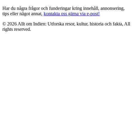
Har du några frågor och funderingar kring innehåll, annonsering,
tips eller något annat,
kontakta oss gärna via e-post!
© 2026 Allt om Indien: Utforska resor, kultur, historia och fakta, All
rights reserved.