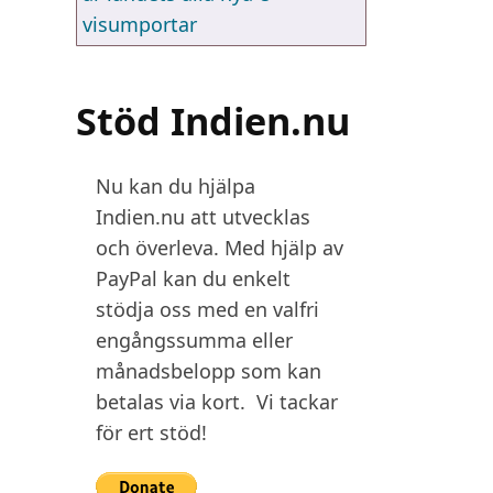
visumportar
Stöd Indien.nu
Nu kan du hjälpa
Indien.nu att utvecklas
och överleva. Med hjälp av
PayPal kan du enkelt
stödja oss med en valfri
engångssumma eller
månadsbelopp som kan
betalas via kort. Vi tackar
för ert stöd!