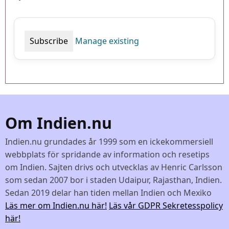
Manage existing
Om Indien.nu
Indien.nu grundades år 1999 som en ickekommersiell
webbplats för spridande av information och resetips
om Indien. Sajten drivs och utvecklas av Henric Carlsson
som sedan 2007 bor i staden Udaipur, Rajasthan, Indien.
Sedan 2019 delar han tiden mellan Indien och Mexiko
Läs mer om Indien.nu här!
Läs vår GDPR Sekretesspolicy
här!