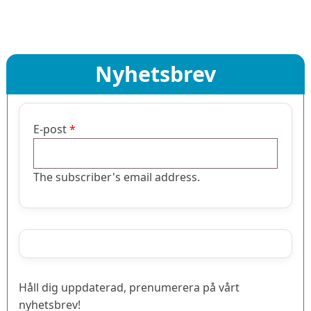
Nyhetsbrev
E-post
The subscriber's email address.
Håll dig uppdaterad, prenumerera på vårt
nyhetsbrev!