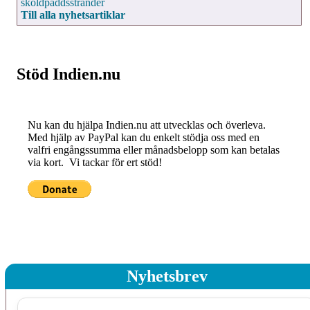
sköldpaddsstränder
Till alla nyhetsartiklar
Stöd Indien.nu
Nu kan du hjälpa Indien.nu att utvecklas och överleva.
Med hjälp av PayPal kan du enkelt stödja oss med en
valfri engångssumma eller månadsbelopp som kan betalas
via kort. Vi tackar för ert stöd!
Nyhetsbrev