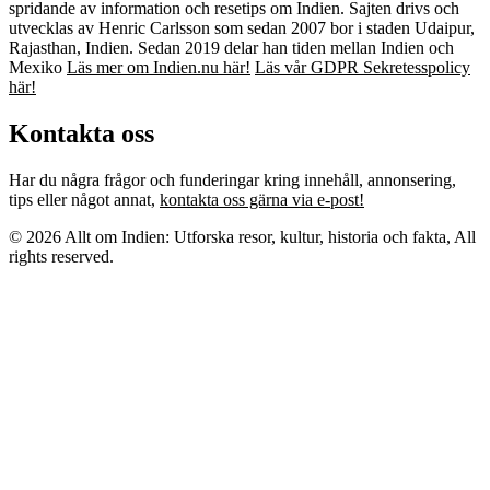
spridande av information och resetips om Indien. Sajten drivs och
utvecklas av Henric Carlsson som sedan 2007 bor i staden Udaipur,
Rajasthan, Indien. Sedan 2019 delar han tiden mellan Indien och
Mexiko
Läs mer om Indien.nu här!
Läs vår GDPR Sekretesspolicy
här!
Kontakta oss
Har du några frågor och funderingar kring innehåll, annonsering,
tips eller något annat,
kontakta oss gärna via e-post!
© 2026 Allt om Indien: Utforska resor, kultur, historia och fakta, All
rights reserved.