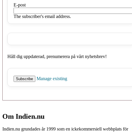
E-post
The subscriber's email address.
Håll dig uppdaterad, prenumerera på vårt nyhetsbrev!
Manage existing
Om Indien.nu
Indien.nu grundades år 1999 som en ickekommersiell webbplats för