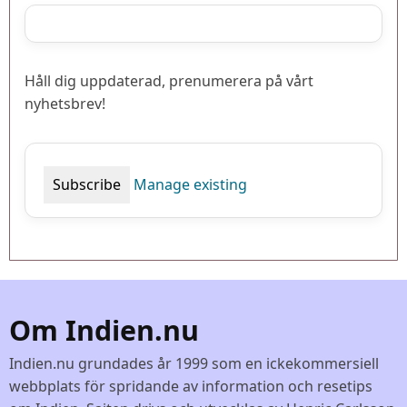
Håll dig uppdaterad, prenumerera på vårt
nyhetsbrev!
Manage existing
Om Indien.nu
Indien.nu grundades år 1999 som en ickekommersiell
webbplats för spridande av information och resetips