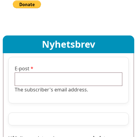
Nyhetsbrev
E-post
The subscriber's email address.