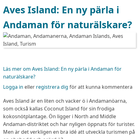
Aves Island: En ny pärla i
Andaman för naturälskare?
Läs mer
om Aves Island: En ny pärla i Andaman för
naturälskare?
Logga in
eller
registrera dig
för att kunna kommentera
Aves Island är en liten och vacker ö i Andamanöarna,
som också kallas Coconut Island för sin frodiga
kokosnötplantage. Ön ligger i North and Middle
Andaman-distriktet och har nyligen öppnats för turister.
Men är det verkligen en bra idé att utveckla turismen på