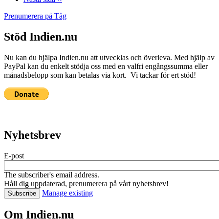
Prenumerera på Tåg
Stöd Indien.nu
Nu kan du hjälpa Indien.nu att utvecklas och överleva. Med hjälp av
PayPal kan du enkelt stödja oss med en valfri engångssumma eller
månadsbelopp som kan betalas via kort. Vi tackar för ert stöd!
Nyhetsbrev
E-post
The subscriber's email address.
Håll dig uppdaterad, prenumerera på vårt nyhetsbrev!
Manage existing
Om Indien.nu