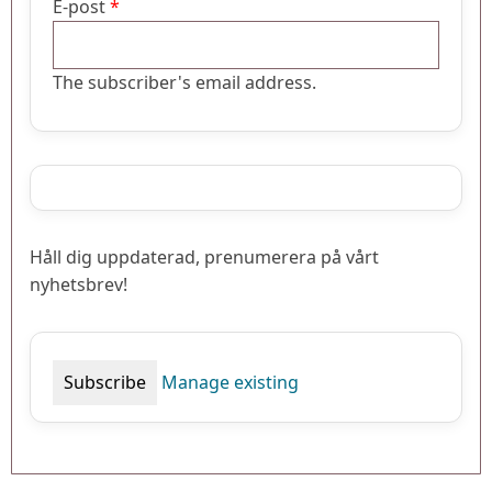
E-post
The subscriber's email address.
Håll dig uppdaterad, prenumerera på vårt
nyhetsbrev!
Manage existing