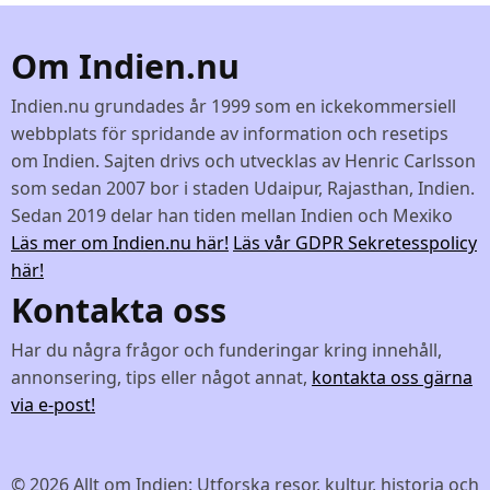
Om Indien.nu
Indien.nu grundades år 1999 som en ickekommersiell
webbplats för spridande av information och resetips
om Indien. Sajten drivs och utvecklas av Henric Carlsson
som sedan 2007 bor i staden Udaipur, Rajasthan, Indien.
Sedan 2019 delar han tiden mellan Indien och Mexiko
Läs mer om Indien.nu här!
Läs vår GDPR Sekretesspolicy
här!
Kontakta oss
Har du några frågor och funderingar kring innehåll,
annonsering, tips eller något annat,
kontakta oss gärna
via e-post!
© 2026 Allt om Indien: Utforska resor, kultur, historia och