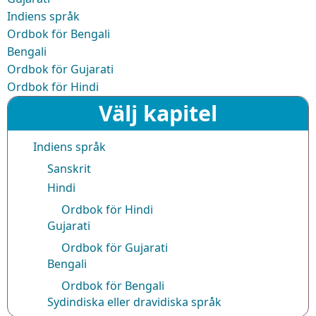
Indiens språk
Ordbok för Bengali
Bengali
Ordbok för Gujarati
Ordbok för Hindi
Välj kapitel
Indiens språk
Sanskrit
Hindi
Ordbok för Hindi
Gujarati
Ordbok för Gujarati
Bengali
Ordbok för Bengali
Sydindiska eller dravidiska språk