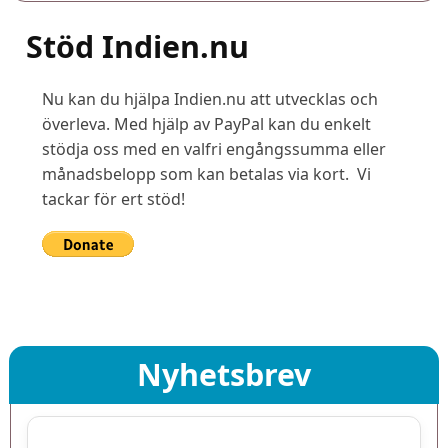
Stöd Indien.nu
Nu kan du hjälpa Indien.nu att utvecklas och
överleva. Med hjälp av PayPal kan du enkelt
stödja oss med en valfri engångssumma eller
månadsbelopp som kan betalas via kort. Vi
tackar för ert stöd!
Nyhetsbrev