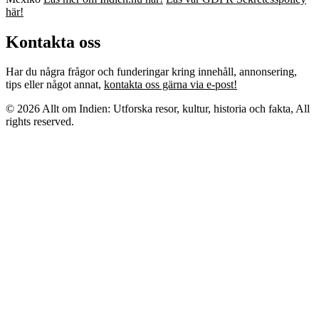
här!
Kontakta oss
Har du några frågor och funderingar kring innehåll, annonsering,
tips eller något annat,
kontakta oss gärna via e-post!
© 2026 Allt om Indien: Utforska resor, kultur, historia och fakta, All
rights reserved.