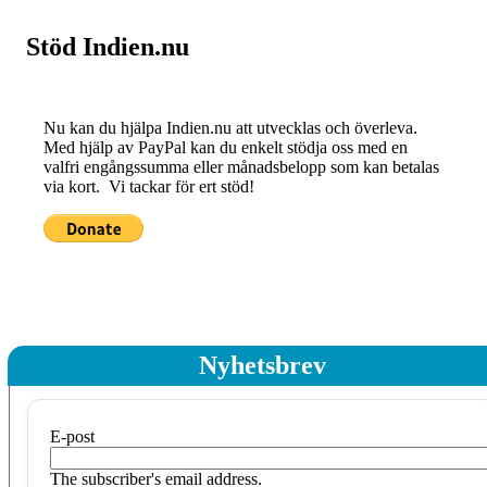
Stöd Indien.nu
Nu kan du hjälpa Indien.nu att utvecklas och överleva.
Med hjälp av PayPal kan du enkelt stödja oss med en
valfri engångssumma eller månadsbelopp som kan betalas
via kort. Vi tackar för ert stöd!
Nyhetsbrev
E-post
The subscriber's email address.