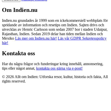
Om Indien.nu
Indien.nu grundades år 1999 som en ickekommersiell webbplats för
spridande av information och resetips om Indien. Sajten drivs och
utvecklas av Henric Carlsson som sedan 2007 bor i staden Udaipur,
Rajasthan, Indien. Sedan 2019 delar han tiden mellan Indien och
Mexiko
Läs mer om Indien.nu här!
Läs vår GDPR Sekretesspolicy
här!
Kontakta oss
Har du några frågor och funderingar kring innehåll, annonsering,
tips eller något annat,
kontakta oss gärna via e-post!
© 2026 Allt om Indien: Utforska resor, kultur, historia och fakta, All
rights reserved.