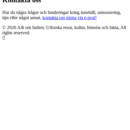
Kontakta oss
Har du några frågor och funderingar kring innehåll, annonsering,
tips eller något annat,
kontakta oss gärna via e-post!
© 2026 Allt om Indien: Utforska resor, kultur, historia och fakta, All
rights reserved.